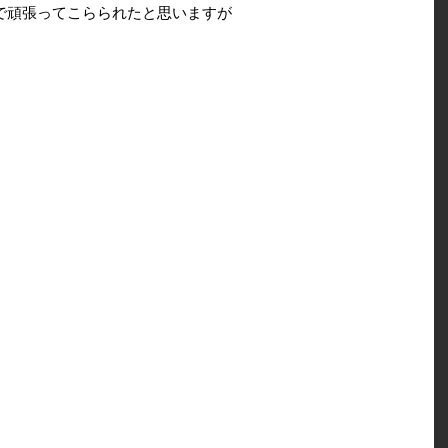
で頑張ってこらられたと思いますが