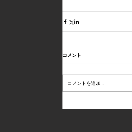
コメント
コメントを追加…