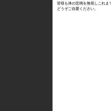
皆様も体の悲鳴を無視しこれま
どうぞご自愛ください。