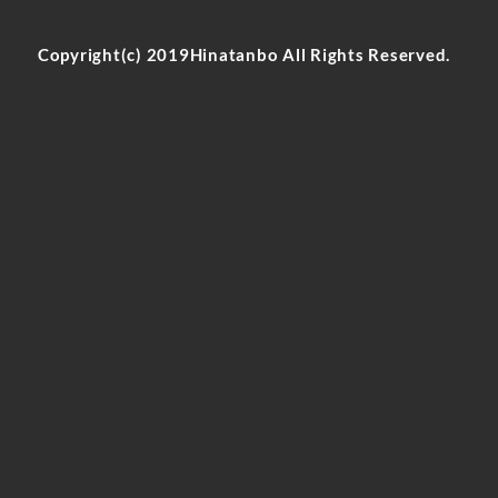
Copyright(c) 2019Hinatanbo All Rights Reserved.